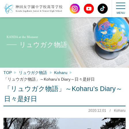
KANDA at the Moment
リュウガク物語
TOP
リュウガク物語
Koharu
「リュウガク物語」～Koharu’s Diary～日々是好日
「リュウガク物語」～Koharu’s Diary～
日々是好日
2020.12.01
/
Koharu