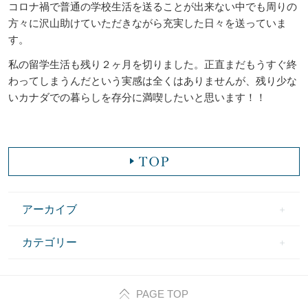
コロナ禍で普通の学校生活を送ることが出来ない中でも周りの
方々に沢山助けていただきながら充実した日々を送っていま
す。
私の留学生活も残り２ヶ月を切りました。正直まだもうすぐ終
わってしまうんだという実感は全くはありませんが、残り少な
いカナダでの暮らしを存分に満喫したいと思います！！
アーカイブ
カテゴリー
PAGE TOP