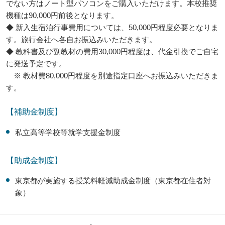
でない方はノート型パソコンをご購入いただけます。本校推奨
機種は90,000円前後となります。
◆ 新入生宿泊行事費用については、50,000円程度必要となりま
す。旅行会社へ各自お振込みいただきます。
◆ 教科書及び副教材の費用30,000円程度は、代金引換でご自宅
に発送予定です。
※ 教材費80,000円程度を別途指定口座へお振込みいただきま
す。
【補助金制度】
私立高等学校等就学支援金制度
【助成金制度】
東京都が実施する授業料軽減助成金制度（東京都在住者対
象）