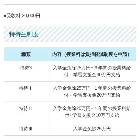
●受験料 20,000円
特待生制度
種類
内容（授業料は負担軽減制度を申請）
特待S
入学金免除25万円+３年間の授業料給
付＋学習支援金40万円支給
特待Ⅰ
入学金免除25万円+１年間の授業料給
付＋学習支援金20万円支給
特待Ⅱ
入学金免除25万円+１年間の授業料給
付+学習支援金10万円支給
特待Ⅲ
入学金免除25万円