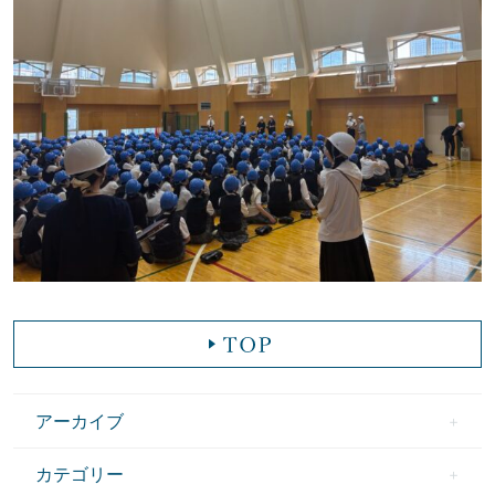
アーカイブ
カテゴリー