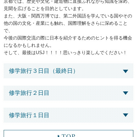
京都では、歴史や文化・建造物に直接ふれながら知識を深め、
見聞を広げることを目的としています。
また、大阪・関西万博では、第二外国語を学んでいる国やその
他の国の文化・産業にも触れ、国際理解をさらに深めること
で、
今後の国際交流の際に日本を紹介するためのヒントを得る機会
になるかもしれません。
そして、最後はUSJ！！！！思いっきり楽しんでください！
修学旅行３日目（最終日）
修学旅行２日目
修学旅行１日目