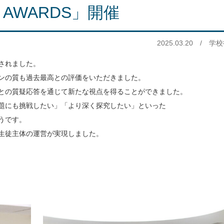
AWARDS」開催
2025.03.20
/
学校
催されました。
ンの質も過去最高との評価をいただきました。
との質疑応答を通じて新たな視点を得ることができました。
題にも挑戦したい」「より深く探究したい」といった
うです。
、生徒主体の運営が実現しました。