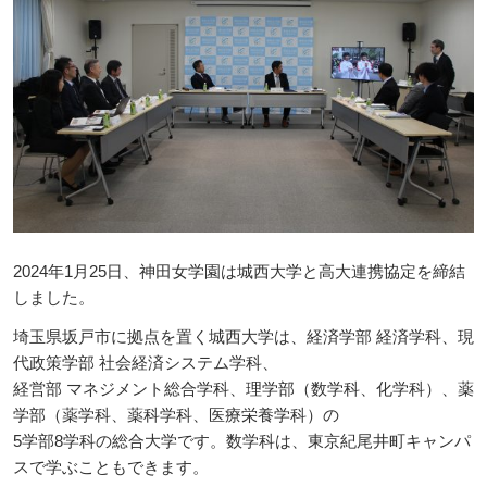
2024年1月25日、神田女学園は城西大学と高大連携協定を締結
しました。
埼玉県坂戸市に拠点を置く城西大学は、経済学部 経済学科、現
代政策学部 社会経済システム学科、
経営部 マネジメント総合学科、理学部（数学科、化学科）、薬
学部（薬学科、薬科学科、医療栄養学科）の
5学部8学科の総合大学です。数学科は、東京紀尾井町キャンパ
スで学ぶこともできます。