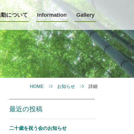
活動について
Information
Gallery
HOME
お知らせ
詳細
最近の投稿
二十歳を祝う会のお知らせ