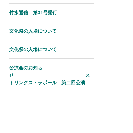
竹水通信 第31号発行
文化祭の入場について
文化祭の入場について
公演会のお知ら
せ ス
トリングス・ラポール 第二回公演