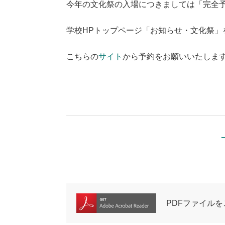
今年の文化祭の入場につきましては「完全
学校HPトップページ「お知らせ・文化祭」
こちらの
サイト
から予約をお願いいたしま
PDFファイルを