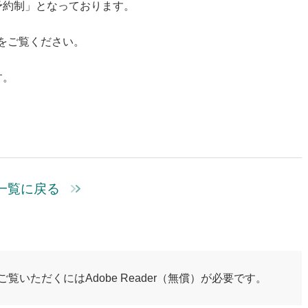
予約制」となっております。
をご覧ください。
す。
一覧に戻る
ご覧いただくにはAdobe Reader（無償）が必要です。