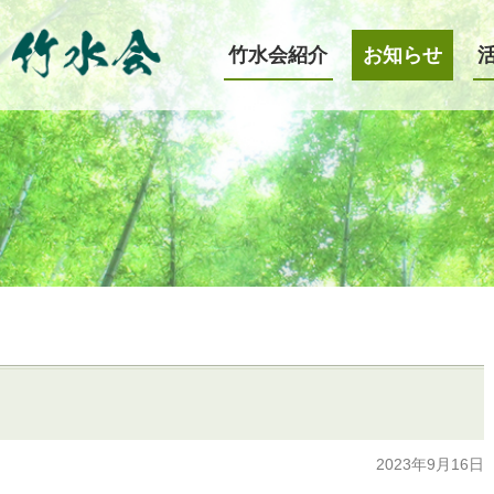
竹水会紹介
お知らせ
2023年9月16日