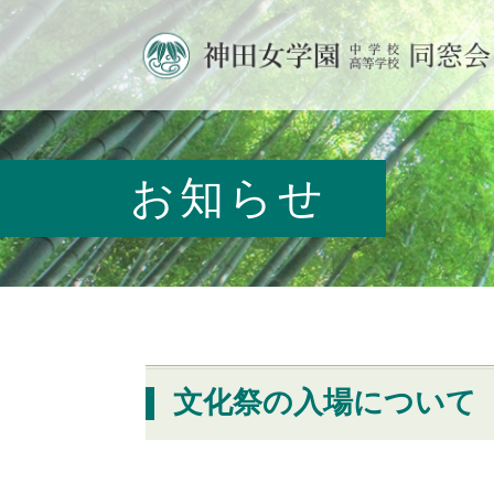
お知らせ
文化祭の入場について